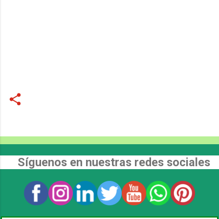
Síguenos en nuestras redes sociales