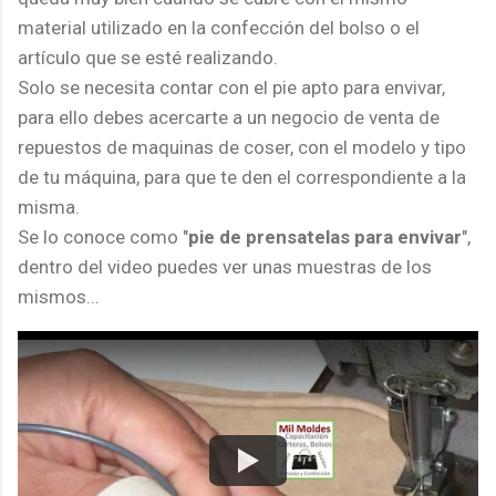
material utilizado en la confección del bolso o el
artículo que se esté realizando.
Solo se necesita contar con el pie apto para envivar,
para ello debes acercarte a un negocio de venta de
repuestos de maquinas de coser, con el modelo y tipo
de tu máquina, para que te den el correspondiente a la
misma.
Se lo conoce como "
pie de prensatelas para envivar
",
dentro del video puedes ver unas muestras de los
mismos...